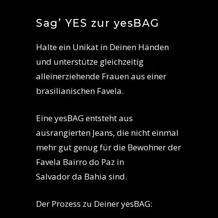
Sag’ YES zur yesBAG
Halte ein Unikat in Deinen Händen
und unterstütze gleichzeitig
alleinerziehende Frauen aus einer
brasilianischen Favela.
Eine yesBAG entsteht aus
ausrangierten Jeans, die nicht einmal
mehr gut genug für die Bewohner der
Favela Bairro do Paz in
Salvador da Bahia sind.
Der Prozess zu Deiner yesBAG: