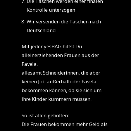
Die Taschen werden einer finalen
Kontrolle unterzogen
Wir versenden die Taschen nach
Deutschland
Mit jeder yesBAG hilfst Du
alleinerziehenden Frauen aus der
Favela,
allesamt Schneiderinnen, die aber
keinen Job außerhalb der Favela
bekommen können, da sie sich um
ihre Kinder kümmern müssen.
So ist allen geholfen:
Die Frauen bekommen mehr Geld als