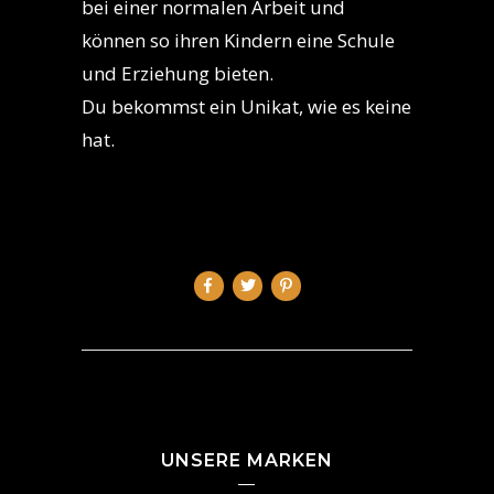
bei einer normalen Arbeit und
können so ihren Kindern eine Schule
und Erziehung bieten.
Du bekommst ein Unikat, wie es keine
hat.
UNSERE MARKEN