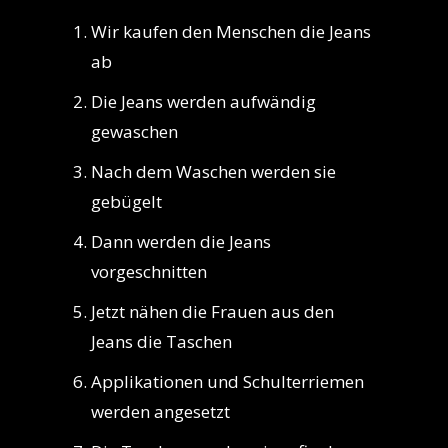
Wir kaufen den Menschen die Jeans
ab
Die Jeans werden aufwändig
gewaschen
Nach dem Waschen werden sie
gebügelt
Dann werden die Jeans
vorgeschnitten
Jetzt nähen die Frauen aus den
Jeans die Taschen
Applikationen und Schulterriemen
werden angesetzt